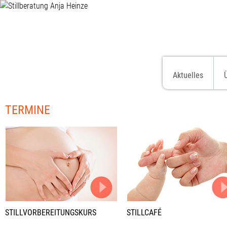
Aktuelles
TERMINE
STILLVORBEREITUNGSKURS
STILLCAFÉ