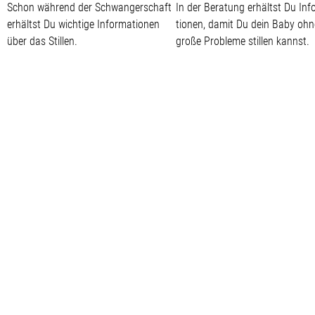
Schon während der Schwangerschaft
In der Beratung erhältst Du Inf
erhältst Du wichtige Informationen
tionen, damit Du dein Baby ohn
über das Stillen.
große Probleme stillen kannst.